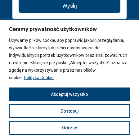
Wyślij
Cenimy prywatność użytkowników
Używamy plików cookie, aby poprawić jakość przeglądania,
wyświetlać reklamy lub treści dostosowane do
indywidualnych potrzeb użytkowników oraz analizować ruch
na stronie. Kliknięcie przycisku „Akceptuj wszystkie” oznacza
zgodę na wykorzystywanie przez nas plików
cookie.
Polityka Cookie
© 2026 PAGA Properties ® - Wszystkie prawa zastrzeżone
Akceptuj wszystko
Dostosuj
Odrzuć