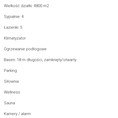
Wielkość działki: 4800 m2
Sypialnie: 4
Łazienki: 5
Klimatyzator
Ogrzewanie podłogowe
Basen: 18 m długości, zamknięty/otwarty
Parking
Siłownia
Wellness
Sauna
Kamery / alarm