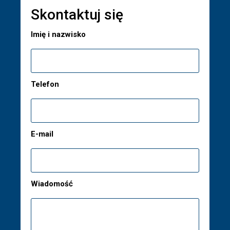
Skontaktuj się
Imię i nazwisko
Telefon
E-mail
Wiadomość