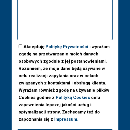
Akceptuję
Politykę Prywatności
i wyrażam
zgodę na przetwarzanie moich danych
osobowych zgodnie z jej postanowieniami.
Rozumiem, że moje dane będą używane w
celu realizacji zapytania oraz w celach
związanych z kontaktami i obsługą klienta.
Wyrażam również zgodę na używanie plików
Cookies godnie z
Polityką Cookies
celu
zapewnienia lepszej jakości usług i
optymalizacji strony. Zachęcamy też do
zapoznania się z
Impressum.