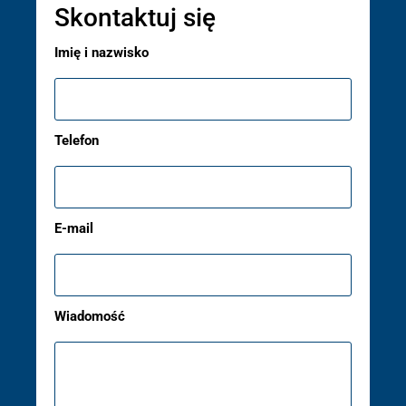
Skontaktuj się
Imię i nazwisko
Telefon
E-mail
Wiadomość