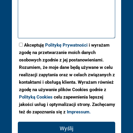
Akceptuję
Politykę Prywatności
i wyrażam
zgodę na przetwarzanie moich danych
osobowych zgodnie z jej postanowieniami.
Rozumiem, że moje dane będą używane w celu
realizacji zapytania oraz w celach związanych z
kontaktami i obsługą klienta. Wyrażam również
zgodę na używanie plików Cookies godnie z
Polityką Cookies
celu zapewnienia lepszej
jakości usług i optymalizacji strony. Zachęcamy
też do zapoznania się z
Impressum.
Wyślij