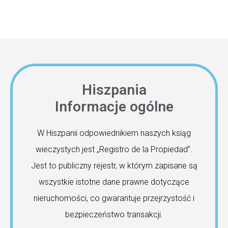
Hiszpania
Informacje ogólne
W Hiszpanii odpowiednikiem naszych ksiąg
wieczystych jest „Registro de la Propiedad”.
Jest to publiczny rejestr, w którym zapisane są
wszystkie istotne dane prawne dotyczące
nieruchomości, co gwarantuje przejrzystość i
bezpieczeństwo transakcji.