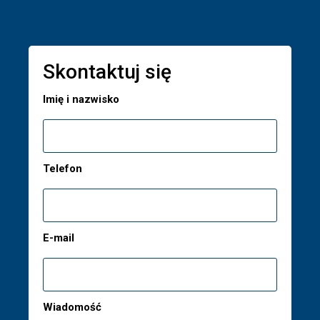
Skontaktuj się
Imię i nazwisko
Telefon
E-mail
Wiadomość