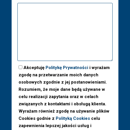
Akceptuję
Politykę Prywatności
i wyrażam
zgodę na przetwarzanie moich danych
osobowych zgodnie z jej postanowieniami.
Rozumiem, że moje dane będą używane w
celu realizacji zapytania oraz w celach
związanych z kontaktami i obsługą klienta.
Wyrażam również zgodę na używanie plików
Cookies godnie z
Polityką Cookies
celu
zapewnienia lepszej jakości usług i