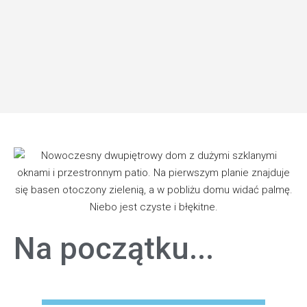
Na początku...