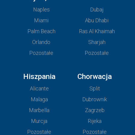
Naples
Dubaj
Miami
Abu Dhabi
Palm Beach
Ras Al Khaimah
Orlando
Sharjah
Pozostałe
Pozostałe
Hiszpania
Chorwacja
Alicante
Split
Malaga
Dubrownik
Marbella
Zagrzeb
Murcja
Rijeka
Pozostałe
Pozostałe