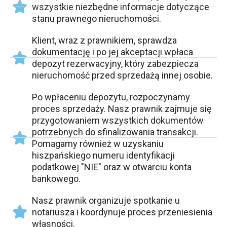
wszystkie niezbędne informacje dotyczące
stanu prawnego nieruchomości.
Klient, wraz z prawnikiem, sprawdza
dokumentację i po jej akceptacji wpłaca
depozyt rezerwacyjny, który zabezpiecza
nieruchomość przed sprzedażą innej osobie.
Po wpłaceniu depozytu, rozpoczynamy
proces sprzedaży. Nasz prawnik zajmuje się
przygotowaniem wszystkich dokumentów
potrzebnych do sfinalizowania transakcji.
Pomagamy również w uzyskaniu
hiszpańskiego numeru identyfikacji
podatkowej "NIE" oraz w otwarciu konta
bankowego.
Nasz prawnik organizuje spotkanie u
notariusza i koordynuje proces przeniesienia
własności.