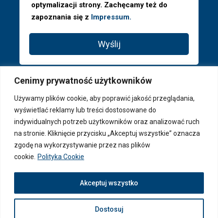
optymalizacji strony. Zachęcamy też do
zapoznania się z
Impressum.
Wyślij
Cenimy prywatność użytkowników
Używamy plików cookie, aby poprawić jakość przeglądania,
wyświetlać reklamy lub treści dostosowane do
indywidualnych potrzeb użytkowników oraz analizować ruch
na stronie. Kliknięcie przycisku „Akceptuj wszystkie” oznacza
zgodę na wykorzystywanie przez nas plików
cookie.
Polityka Cookie
© 2026 PAGA Properties ® - Wszystkie prawa zastrzeżone
Akceptuj wszystko
Dostosuj