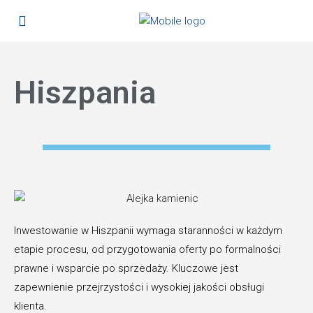
Hiszpania
Inwestowanie w Hiszpanii wymaga staranności w każdym
etapie procesu, od przygotowania oferty po formalności
prawne i wsparcie po sprzedaży. Kluczowe jest
zapewnienie przejrzystości i wysokiej jakości obsługi
klienta.