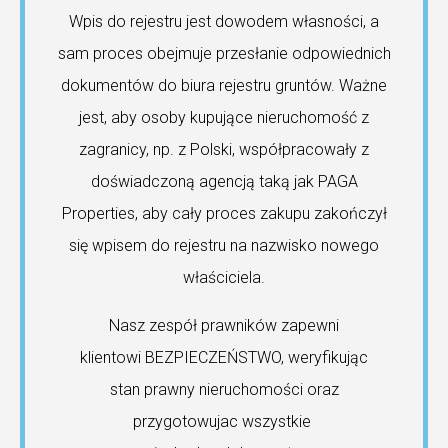
Wpis do rejestru jest dowodem własności, a
sam proces obejmuje przesłanie odpowiednich
dokumentów do biura rejestru gruntów. Ważne
jest, aby osoby kupujące nieruchomość z
zagranicy, np. z Polski, współpracowały z
doświadczoną agencją taką jak PAGA
Properties, aby cały proces zakupu zakończył
się wpisem do rejestru na nazwisko nowego
właściciela.
Nasz zespół prawników zapewni
klientowi BEZPIECZEŃSTWO, weryfikując
stan prawny nieruchomości oraz
przygotowujac wszystkie