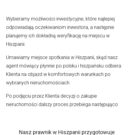
Wybieramy możliwości inwestycyjne, które najlepiej
odpowiadają oczekiwaniom inwestora, a następnie
planujemy ich dokładną weryfikację na miejscu w
Hiszpanii.
Umawiamy miejsce spotkania w Hiszpanii, skąd nasz
agent mówiący płynnie po polsku i hiszpańsku odbiera
Klienta
na objazd w komfortowych warunkach po
wybranych nieruchomościach.
Po podjęciu przez Klienta decyzji o zakupie
nieruchomości dalszy proces przebiega następująco:
Nasz prawnik w Hiszpanii przygotowuje