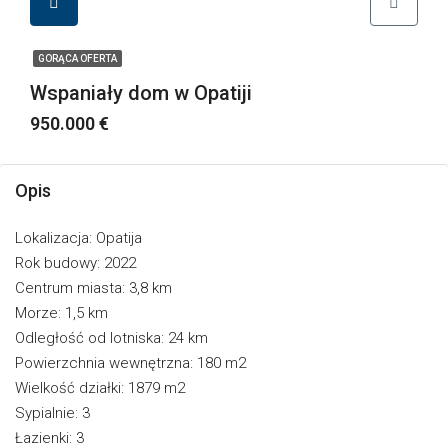
GORĄCA OFERTA
Wspaniały dom w Opatiji
950.000 €
Opis
Lokalizacja: Opatija
Rok budowy: 2022
Centrum miasta: 3,8 km
Morze: 1,5 km
Odległość od lotniska: 24 km
Powierzchnia wewnętrzna: 180 m2
Wielkość działki: 1879 m2
Sypialnie: 3
Łazienki: 3