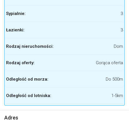
Sypialnie:
3
Łazienki:
3
Rodzaj nieruchomości:
Dom
Rodzaj oferty:
Gorąca oferta
Odległość od morza:
Do 500m
Odległość od lotniska:
1-5km
Adres