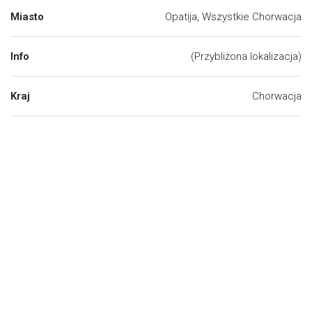
Miasto
Opatija, Wszystkie Chorwacja
Info
(Przybliżona lokalizacja)
Kraj
Chorwacja