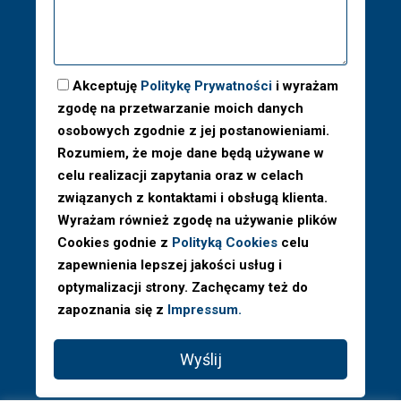
Akceptuję
Politykę Prywatności
i wyrażam
zgodę na przetwarzanie moich danych
osobowych zgodnie z jej postanowieniami.
Rozumiem, że moje dane będą używane w
celu realizacji zapytania oraz w celach
związanych z kontaktami i obsługą klienta.
Wyrażam również zgodę na używanie plików
Cookies godnie z
Polityką Cookies
celu
zapewnienia lepszej jakości usług i
optymalizacji strony. Zachęcamy też do
zapoznania się z
Impressum.
Wyślij