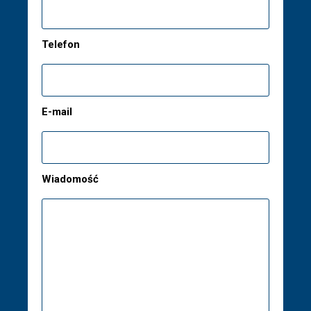
Telefon
E-mail
Wiadomość