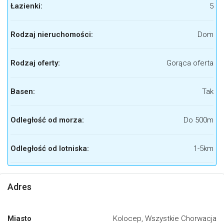
Łazienki:
5
Rodzaj nieruchomości:
Dom
Rodzaj oferty:
Gorąca oferta
Basen:
Tak
Odległość od morza:
Do 500m
Odległość od lotniska:
1-5km
Adres
Miasto
Kolocep, Wszystkie Chorwacja