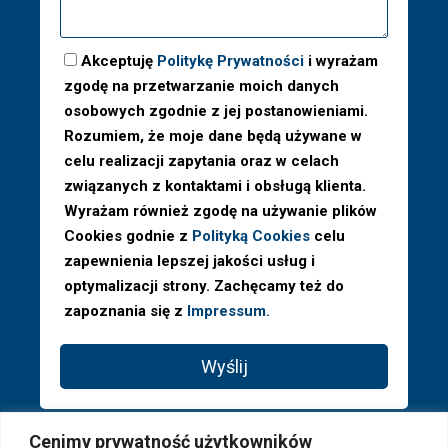
Akceptuję
Politykę Prywatności
i wyrażam
zgodę na przetwarzanie moich danych
osobowych zgodnie z jej postanowieniami.
Rozumiem, że moje dane będą używane w
celu realizacji zapytania oraz w celach
związanych z kontaktami i obsługą klienta.
Wyrażam również zgodę na używanie plików
Cookies godnie z
Polityką Cookies
celu
zapewnienia lepszej jakości usług i
optymalizacji strony. Zachęcamy też do
zapoznania się z
Impressum.
Wyślij
Cenimy prywatność użytkowników