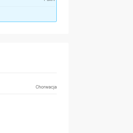
Chorwacja