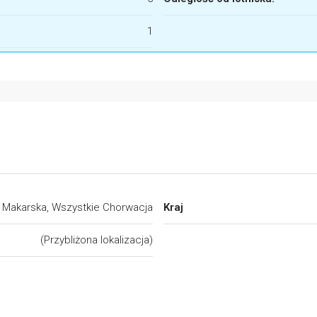
1
Makarska, Wszystkie Chorwacja
Kraj
(Przybliżona lokalizacja)