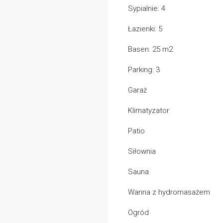
Sypialnie: 4
Łazienki: 5
Basen: 25 m2
Parking: 3
Garaż
Klimatyzator
Patio
Siłownia
Sauna
Wanna z hydromasażem
Ogród