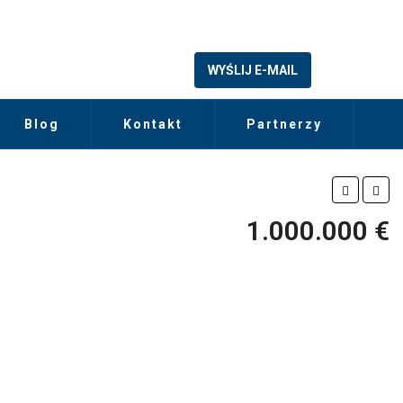
WYŚLIJ E-MAIL
Blog
Kontakt
Partnerzy
1.000.000 €