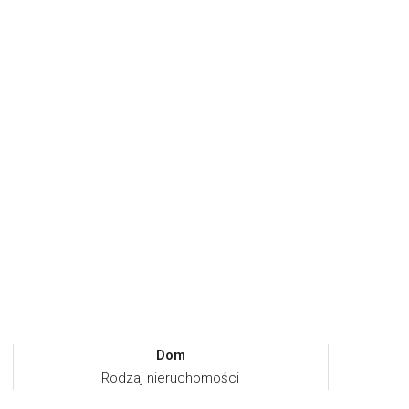
Dom
Rodzaj nieruchomości