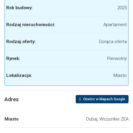
Rok budowy:
2025
Rodzaj nieruchomości:
Apartament
Rodzaj oferty:
Gorąca oferta
Rynek:
Pierwotny
Lokalizacja:
Miasto
Adres
Otwórz w Mapach Google
Miasto
Dubaj, Wszystkie ZEA