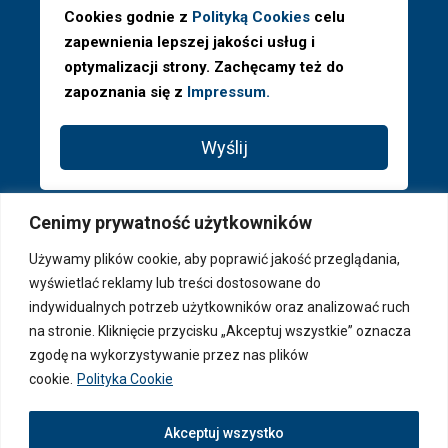
Cookies godnie z
Polityką Cookies
celu
zapewnienia lepszej jakości usług i
optymalizacji strony. Zachęcamy też do
zapoznania się z
Impressum.
Wyślij
Cenimy prywatność użytkowników
Używamy plików cookie, aby poprawić jakość przeglądania,
wyświetlać reklamy lub treści dostosowane do
indywidualnych potrzeb użytkowników oraz analizować ruch
na stronie. Kliknięcie przycisku „Akceptuj wszystkie” oznacza
zgodę na wykorzystywanie przez nas plików
cookie.
Polityka Cookie
© 2026 PAGA Properties ® - Wszystkie prawa zastrzeżone
Akceptuj wszystko