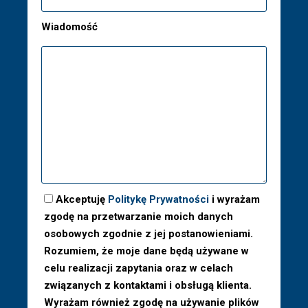
Wiadomość
Akceptuję
Politykę Prywatności
i wyrażam
zgodę na przetwarzanie moich danych
osobowych zgodnie z jej postanowieniami.
Rozumiem, że moje dane będą używane w
celu realizacji zapytania oraz w celach
związanych z kontaktami i obsługą klienta.
Wyrażam również zgodę na używanie plików