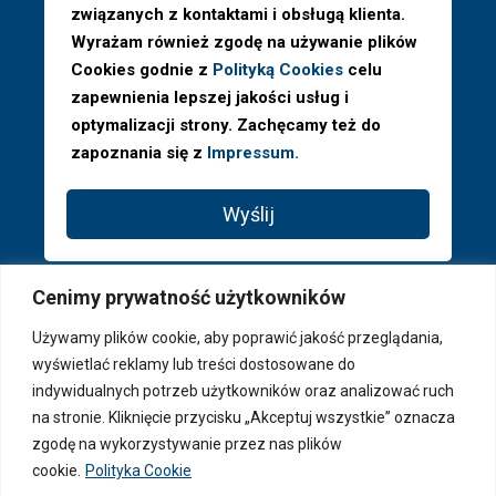
związanych z kontaktami i obsługą klienta.
Wyrażam również zgodę na używanie plików
Cookies godnie z
Polityką Cookies
celu
zapewnienia lepszej jakości usług i
optymalizacji strony. Zachęcamy też do
zapoznania się z
Impressum.
Wyślij
Cenimy prywatność użytkowników
Używamy plików cookie, aby poprawić jakość przeglądania,
wyświetlać reklamy lub treści dostosowane do
indywidualnych potrzeb użytkowników oraz analizować ruch
na stronie. Kliknięcie przycisku „Akceptuj wszystkie” oznacza
zgodę na wykorzystywanie przez nas plików
cookie.
Polityka Cookie