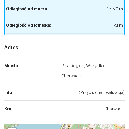
Odległość od morza:
Do 500m
Odległość od lotniska:
1-5km
Adres
Miasto
Pula Region, Wszystkie
Chorwacja
Info
(Przybliżona lokalizacja)
Kraj
Chorwacja