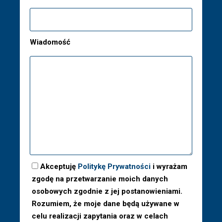
Wiadomość
Akceptuję
Politykę Prywatności
i wyrażam
zgodę na przetwarzanie moich danych
osobowych zgodnie z jej postanowieniami.
Rozumiem, że moje dane będą używane w
celu realizacji zapytania oraz w celach