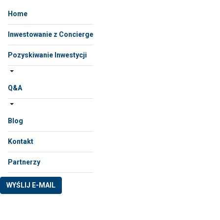
Home
Inwestowanie z Concierge
Pozyskiwanie Inwestycji
Q&A
Blog
Kontakt
Partnerzy
WYŚLIJ E-MAIL