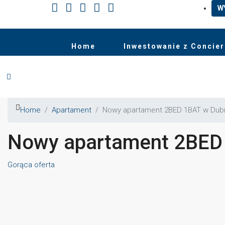
W
Home
Inwestowanie z Concie
Home
Apartament
Nowy apartament 2BED 1BAT w Dub
Nowy apartament 2BED
Gorąca oferta