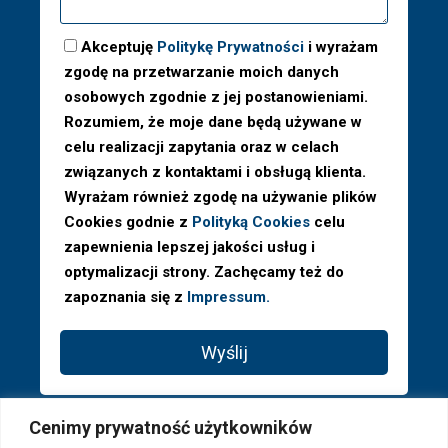
Akceptuję
Politykę Prywatności
i wyrażam
zgodę na przetwarzanie moich danych
osobowych zgodnie z jej postanowieniami.
Rozumiem, że moje dane będą używane w
celu realizacji zapytania oraz w celach
związanych z kontaktami i obsługą klienta.
Wyrażam również zgodę na używanie plików
Cookies godnie z
Polityką Cookies
celu
zapewnienia lepszej jakości usług i
optymalizacji strony. Zachęcamy też do
zapoznania się z
Impressum.
Wyślij
Cenimy prywatność użytkowników