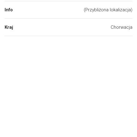
Info
(Przybliżona lokalizacja)
Kraj
Chorwacja