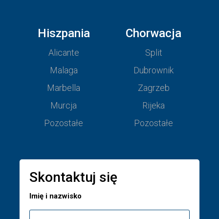
Hiszpania
Chorwacja
Alicante
Split
Malaga
Dubrownik
Marbella
Zagrzeb
Murcja
Rijeka
Pozostałe
Pozostałe
Skontaktuj się
Imię i nazwisko