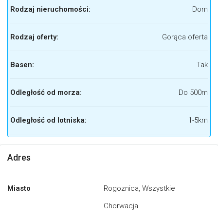
Rodzaj nieruchomości:
Dom
Rodzaj oferty:
Gorąca oferta
Basen:
Tak
Odległość od morza:
Do 500m
Odległość od lotniska:
1-5km
Adres
Miasto
Rogoznica, Wszystkie
Chorwacja