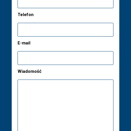
Telefon
E-mail
Wiadomość