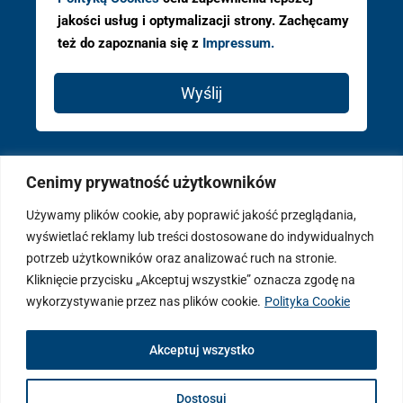
jakości usług i optymalizacji strony. Zachęcamy
też do zapoznania się z
Impressum.
Wyślij
Cenimy prywatność użytkowników
Używamy plików cookie, aby poprawić jakość przeglądania,
wyświetlać reklamy lub treści dostosowane do indywidualnych
potrzeb użytkowników oraz analizować ruch na stronie.
Kliknięcie przycisku „Akceptuj wszystkie” oznacza zgodę na
wykorzystywanie przez nas plików cookie.
Polityka Cookie
Akceptuj wszystko
© 2026 PAGA Properties ® - Wszystkie prawa zastrzeżone
Dostosuj