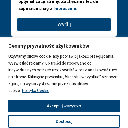
optymalizacji strony. Zachęcamy też do
zapoznania się z
Impressum.
Wyślij
Cenimy prywatność użytkowników
Używamy plików cookie, aby poprawić jakość przeglądania,
wyświetlać reklamy lub treści dostosowane do
indywidualnych potrzeb użytkowników oraz analizować ruch
na stronie. Kliknięcie przycisku „Akceptuj wszystkie” oznacza
zgodę na wykorzystywanie przez nas plików
cookie.
Polityka Cookie
© 2026 PAGA Properties ® - Wszystkie prawa zastrzeżone
Akceptuj wszystko
Dostosuj