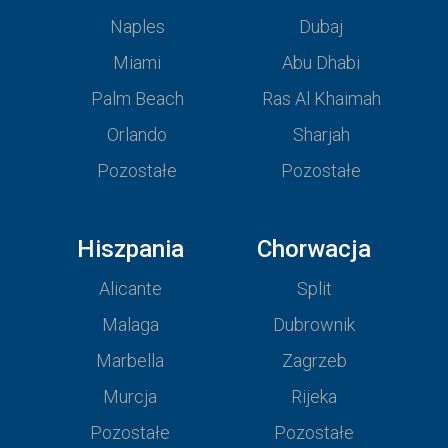
Naples
Dubaj
Miami
Abu Dhabi
Palm Beach
Ras Al Khaimah
Orlando
Sharjah
Pozostałe
Pozostałe
Hiszpania
Chorwacja
Alicante
Split
Malaga
Dubrownik
Marbella
Zagrzeb
Murcja
Rijeka
Pozostałe
Pozostałe