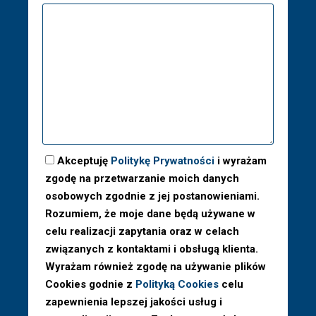
Akceptuję
Politykę Prywatności
i wyrażam
zgodę na przetwarzanie moich danych
osobowych zgodnie z jej postanowieniami.
Rozumiem, że moje dane będą używane w
celu realizacji zapytania oraz w celach
związanych z kontaktami i obsługą klienta.
Wyrażam również zgodę na używanie plików
Cookies godnie z
Polityką Cookies
celu
zapewnienia lepszej jakości usług i