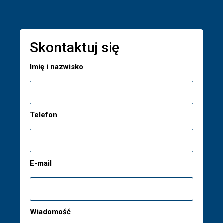
Skontaktuj się
Imię i nazwisko
Telefon
E-mail
Wiadomość