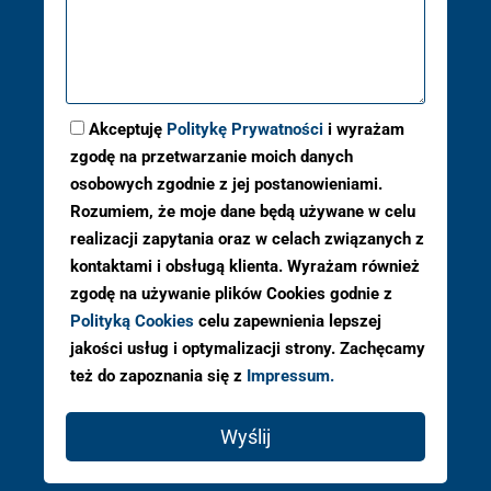
Akceptuję
Politykę Prywatności
i wyrażam
zgodę na przetwarzanie moich danych
osobowych zgodnie z jej postanowieniami.
Rozumiem, że moje dane będą używane w celu
realizacji zapytania oraz w celach związanych z
kontaktami i obsługą klienta. Wyrażam również
zgodę na używanie plików Cookies godnie z
Polityką Cookies
celu zapewnienia lepszej
jakości usług i optymalizacji strony. Zachęcamy
też do zapoznania się z
Impressum.
Wyślij