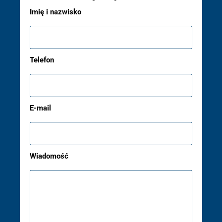
Imię i nazwisko
Telefon
E-mail
Wiadomość