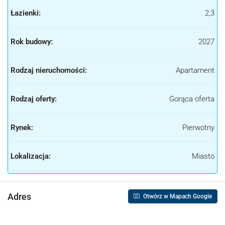
Łazienki:
2,3
Rok budowy:
2027
Rodzaj nieruchomości:
Apartament
Rodzaj oferty:
Gorąca oferta
Rynek:
Pierwotny
Lokalizacja:
Miasto
Adres
Otwórz w Mapach Google