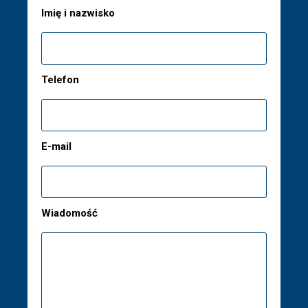
Imię i nazwisko
Telefon
E-mail
Wiadomość