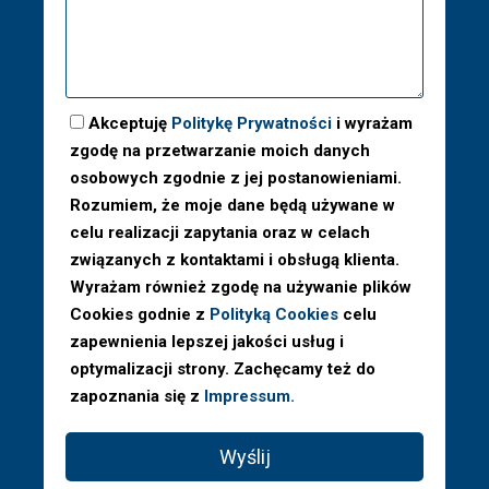
Akceptuję
Politykę Prywatności
i wyrażam
zgodę na przetwarzanie moich danych
osobowych zgodnie z jej postanowieniami.
Rozumiem, że moje dane będą używane w
celu realizacji zapytania oraz w celach
związanych z kontaktami i obsługą klienta.
Wyrażam również zgodę na używanie plików
Cookies godnie z
Polityką Cookies
celu
zapewnienia lepszej jakości usług i
optymalizacji strony. Zachęcamy też do
zapoznania się z
Impressum.
Wyślij