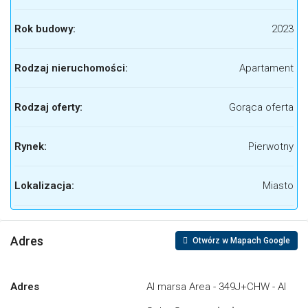
Rok budowy:
2023
Rodzaj nieruchomości:
Apartament
Rodzaj oferty:
Gorąca oferta
Rynek:
Pierwotny
Lokalizacja:
Miasto
Adres
Otwórz w Mapach Google
Adres
Al marsa Area - 349J+CHW - Al