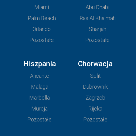
Miami
Abu Dhabi
Palm Beach
Ras Al Khaimah
Orlando
Sharjah
Pozostałe
Pozostałe
Hiszpania
Chorwacja
Alicante
Split
Malaga
Dubrownik
Marbella
Zagrzeb
Murcja
Rijeka
Pozostałe
Pozostałe