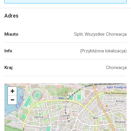
Adres
Miasto
Split, Wszystkie Chorwacja
Info
(Przybliżona lokalizacja)
Kraj
Chorwacja
+
−