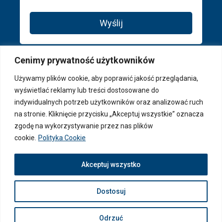
Wyślij
Cenimy prywatność użytkowników
Używamy plików cookie, aby poprawić jakość przeglądania,
wyświetlać reklamy lub treści dostosowane do
indywidualnych potrzeb użytkowników oraz analizować ruch
na stronie. Kliknięcie przycisku „Akceptuj wszystkie” oznacza
zgodę na wykorzystywanie przez nas plików
cookie.
Polityka Cookie
© 2026 PAGA Properties ® - Wszystkie prawa zastrzeżone
Akceptuj wszystko
Dostosuj
Odrzuć