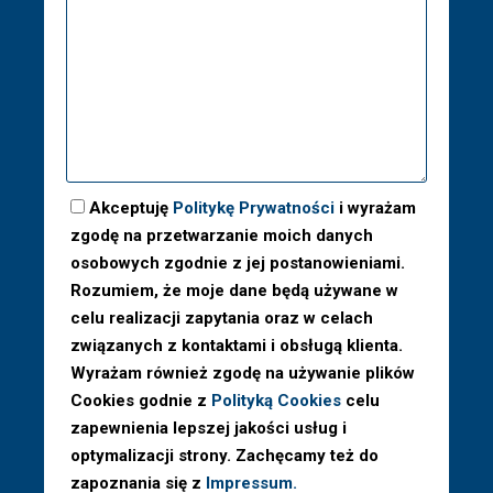
Akceptuję
Politykę Prywatności
i wyrażam
zgodę na przetwarzanie moich danych
osobowych zgodnie z jej postanowieniami.
Rozumiem, że moje dane będą używane w
celu realizacji zapytania oraz w celach
związanych z kontaktami i obsługą klienta.
Wyrażam również zgodę na używanie plików
Cookies godnie z
Polityką Cookies
celu
zapewnienia lepszej jakości usług i
optymalizacji strony. Zachęcamy też do
zapoznania się z
Impressum.