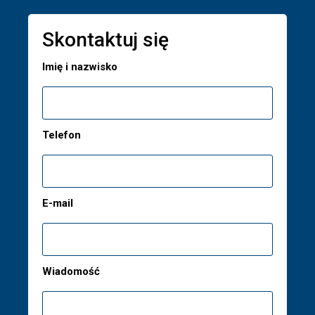
Skontaktuj się
Imię i nazwisko
Telefon
E-mail
Wiadomość