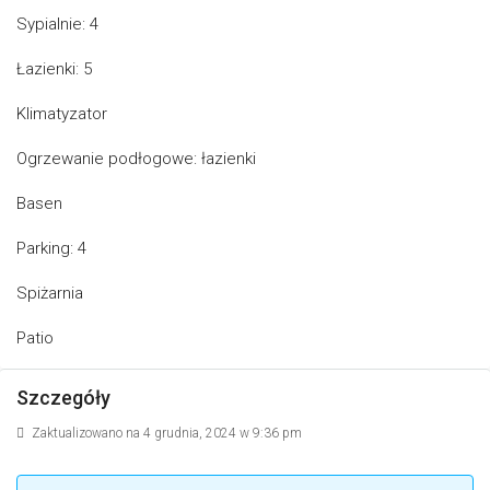
Sypialnie: 4
Łazienki: 5
Klimatyzator
Ogrzewanie podłogowe: łazienki
Basen
Parking: 4
Spiżarnia
Patio
Szczegóły
Zaktualizowano na 4 grudnia, 2024 w 9:36 pm