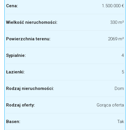
Cena:
1.500.000 €
Wielkość nieruchomości:
330 m²
Powierzchnia terenu:
2069 m²
Sypialnie:
4
Łazienki:
5
Rodzaj nieruchomości:
Dom
Rodzaj oferty:
Gorąca oferta
Basen:
Tak