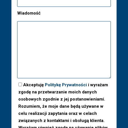
Wiadomość
Akceptuję
Politykę Prywatności
i wyrażam
zgodę na przetwarzanie moich danych
osobowych zgodnie z jej postanowieniami.
Rozumiem, że moje dane będą używane w
celu realizacji zapytania oraz w celach
związanych z kontaktami i obsługą klienta.
Wyrażam również zgodę na używanie plików