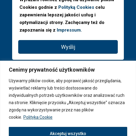
Cookies godnie z
Polityką Cookies
celu
zapewnienia lepszej jakości usług i
optymalizacji strony. Zachęcamy też do
zapoznania się z
Impressum.
Wyślij
Cenimy prywatność użytkowników
Używamy plików cookie, aby poprawić jakość przeglądania,
wyświetlać reklamy lub treści dostosowane do
indywidualnych potrzeb użytkowników oraz analizować ruch
na stronie. Kliknięcie przycisku „Akceptuj wszystkie” oznacza
zgodę na wykorzystywanie przez nas plików
cookie.
Polityka Cookie
© 2026 PAGA Properties ® - Wszystkie prawa zastrzeżone
Akceptuj wszystko