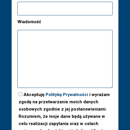
Wiadomość
Akceptuję
Politykę Prywatności
i wyrażam
zgodę na przetwarzanie moich danych
osobowych zgodnie z jej postanowieniami.
Rozumiem, że moje dane będą używane w
celu realizacji zapytania oraz w celach