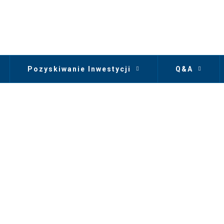
Pozyskiwanie Inwestycji
Q&A