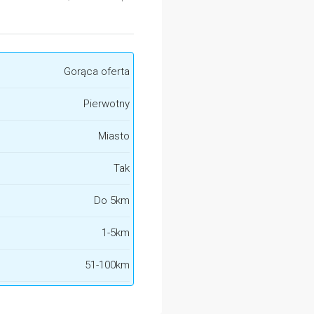
Gorąca oferta
Pierwotny
Miasto
Tak
Do 5km
1-5km
51-100km