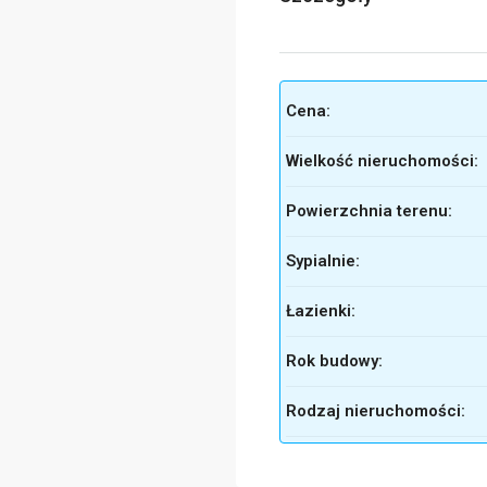
Cena:
Wielkość nieruchomości:
Powierzchnia terenu:
Sypialnie:
Łazienki:
Rok budowy:
Rodzaj nieruchomości: