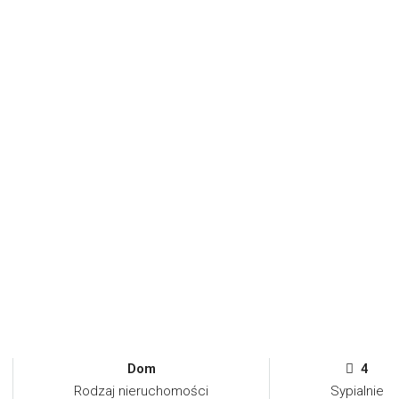
Dom
4
Rodzaj nieruchomości
Sypialnie