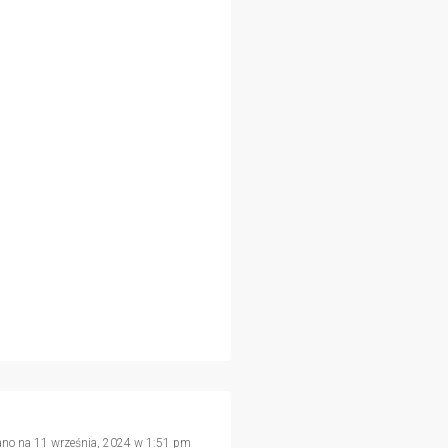
ano na 11 września, 2024 w 1:51 pm