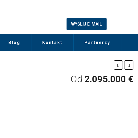
WYŚLIJ E-MAIL
Blog
Kontakt
Partnerzy
Od
2.095.000 €