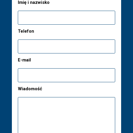
Imię i nazwisko
Telefon
E-mail
Wiadomość