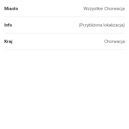
Miasto
Wszystkie Chorwacja
Info
(Przybliżona lokalizacja)
Kraj
Chorwacja