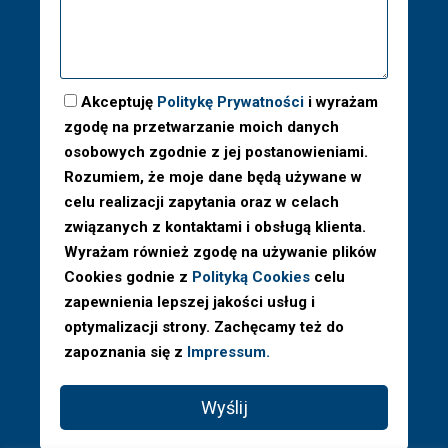
Akceptuję
Politykę Prywatności
i wyrażam
zgodę na przetwarzanie moich danych
osobowych zgodnie z jej postanowieniami.
Rozumiem, że moje dane będą używane w
celu realizacji zapytania oraz w celach
związanych z kontaktami i obsługą klienta.
Wyrażam również zgodę na używanie plików
Cookies godnie z
Polityką Cookies
celu
zapewnienia lepszej jakości usług i
optymalizacji strony. Zachęcamy też do
zapoznania się z
Impressum.
Wyślij