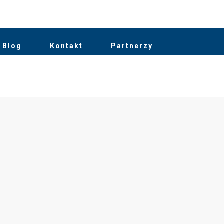
Blog
Kontakt
Partnerzy