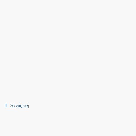
26 więcej