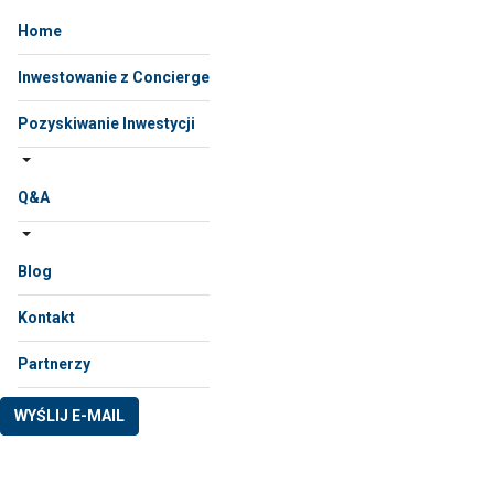
Home
Inwestowanie z Concierge
Pozyskiwanie Inwestycji
Q&A
Blog
Kontakt
Partnerzy
WYŚLIJ E-MAIL