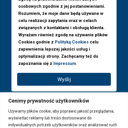
osobowych zgodnie z jej postanowieniami.
Rozumiem, że moje dane będą używane w
celu realizacji zapytania oraz w celach
związanych z kontaktami i obsługą klienta.
Wyrażam również zgodę na używanie plików
Cookies godnie z
Polityką Cookies
celu
zapewnienia lepszej jakości usług i
optymalizacji strony. Zachęcamy też do
zapoznania się z
Impressum.
Wyślij
Cenimy prywatność użytkowników
Używamy plików cookie, aby poprawić jakość przeglądania,
wyświetlać reklamy lub treści dostosowane do
indywidualnych potrzeb użytkowników oraz analizować ruch