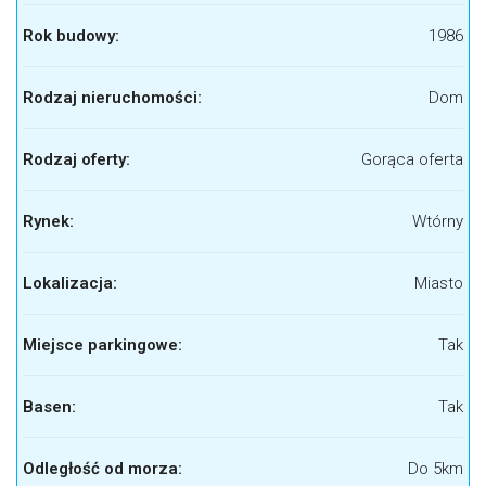
Rok budowy:
1986
Rodzaj nieruchomości:
Dom
Rodzaj oferty:
Gorąca oferta
Rynek:
Wtórny
Lokalizacja:
Miasto
Miejsce parkingowe:
Tak
Basen:
Tak
Odległość od morza:
Do 5km