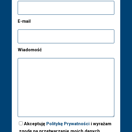
E-mail
Wiadomość
Akceptuję
Politykę Prywatności
i wyrażam
zgodę na przetwarzanie moich danych