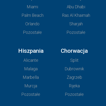
Miami
Abu Dhabi
Palm Beach
Ras Al Khaimah
Orlando
Sharjah
Pozostałe
Pozostałe
Hiszpania
Chorwacja
Alicante
Split
Malaga
Dubrownik
Marbella
Zagrzeb
Murcja
Rijeka
Pozostałe
Pozostałe