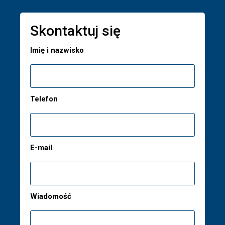
Skontaktuj się
Imię i nazwisko
Telefon
E-mail
Wiadomość