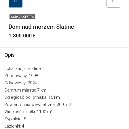
GORĄCA OFERTA
Dom nad morzem Slatine
1.800.000 €
Opis
Lokalizacja: Slatine
Zbudowany: 1998
Odnowiony: 2024
Centrum miasta: 7 km
Odległość od lotniska: 15 km
Powierzchnia wewnętrzna: 300 m2
Wielkość działki: 1100 m2
Sypialnie: 5
Łazienki: 4