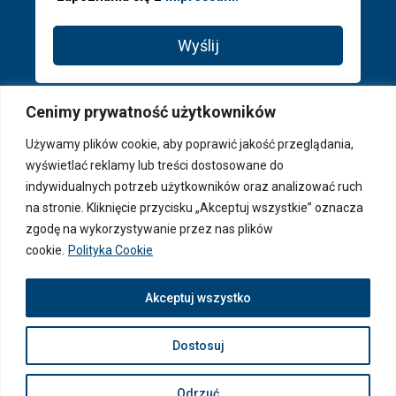
Wyślij
Cenimy prywatność użytkowników
Używamy plików cookie, aby poprawić jakość przeglądania,
wyświetlać reklamy lub treści dostosowane do
indywidualnych potrzeb użytkowników oraz analizować ruch
na stronie. Kliknięcie przycisku „Akceptuj wszystkie” oznacza
zgodę na wykorzystywanie przez nas plików
cookie.
Polityka Cookie
© 2026 PAGA Properties ® - Wszystkie prawa zastrzeżone
Akceptuj wszystko
Dostosuj
Odrzuć