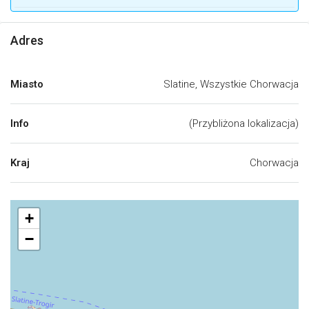
Adres
Miasto
Slatine, Wszystkie Chorwacja
Info
(Przybliżona lokalizacja)
Kraj
Chorwacja
+
−