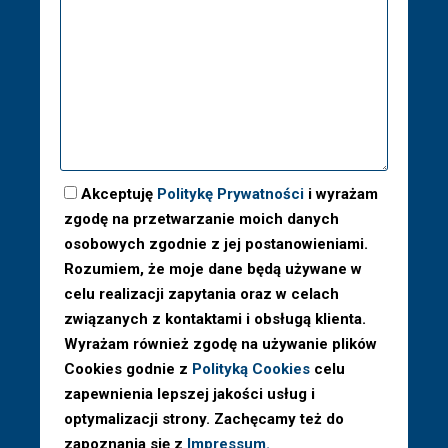
Akceptuję
Politykę Prywatności
i wyrażam
zgodę na przetwarzanie moich danych
osobowych zgodnie z jej postanowieniami.
Rozumiem, że moje dane będą używane w
celu realizacji zapytania oraz w celach
związanych z kontaktami i obsługą klienta.
Wyrażam również zgodę na używanie plików
Cookies godnie z
Polityką Cookies
celu
zapewnienia lepszej jakości usług i
optymalizacji strony. Zachęcamy też do
zapoznania się z
Impressum.