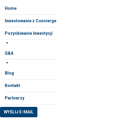
Home
Inwestowanie z Concierge
Pozyskiwanie Inwestycji
Q&A
Blog
Kontakt
Partnerzy
WYŚLIJ E-MAIL