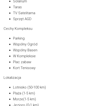
Solarium
Taras
TV Satelitarna
Sprzęt AGD
Cechy Kompleksu
Parking
Wspólny Ogród
Wspólny Basen
W Kompleksie
Plac zabaw
Kort Tenisowy
Lokalizacja
Lotnisko (50-100 km)
Plaża (1-5 km)
Morze(1-5 km)
Jezioro (0-1 km)