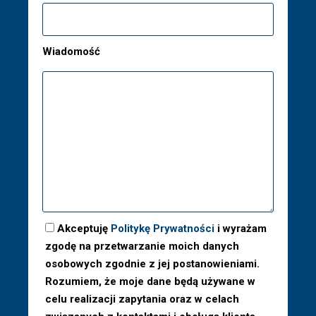
Wiadomość
Akceptuję
Politykę Prywatności
i wyrażam
zgodę na przetwarzanie moich danych
osobowych zgodnie z jej postanowieniami.
Rozumiem, że moje dane będą używane w
celu realizacji zapytania oraz w celach