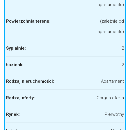
apartamentu)
Powierzchnia terenu:
(zależnie od
apartamentu)
Sypialnie:
2
Łazienki:
2
Rodzaj nieruchomości:
Apartament
Rodzaj oferty:
Gorąca oferta
Rynek:
Pierwotny