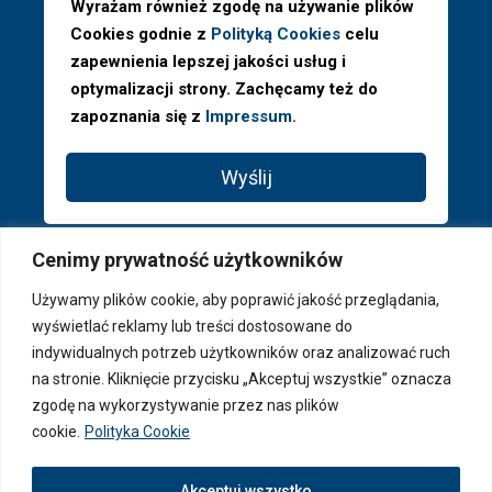
Wyrażam również zgodę na używanie plików
Cookies godnie z
Polityką Cookies
celu
zapewnienia lepszej jakości usług i
optymalizacji strony. Zachęcamy też do
zapoznania się z
Impressum.
Wyślij
Cenimy prywatność użytkowników
Używamy plików cookie, aby poprawić jakość przeglądania,
wyświetlać reklamy lub treści dostosowane do
indywidualnych potrzeb użytkowników oraz analizować ruch
na stronie. Kliknięcie przycisku „Akceptuj wszystkie” oznacza
zgodę na wykorzystywanie przez nas plików
cookie.
Polityka Cookie
© 2026 PAGA Properties ® - Wszystkie prawa zastrzeżone
Akceptuj wszystko