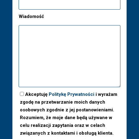
Wiadomość
Akceptuję
Politykę Prywatności
i wyrażam
zgodę na przetwarzanie moich danych
osobowych zgodnie z jej postanowieniami.
Rozumiem, że moje dane będą używane w
celu realizacji zapytania oraz w celach
związanych z kontaktami i obsługą klienta.