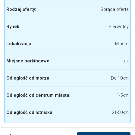
Rodzaj oferty:
Gorąca oferta
Rynek:
Pierwotny
Lokalizacja:
Miasto
Miejsce parkingowe:
Tak
Odległość od morza:
Do 10km
Odległość od centrum miasta:
1-5km
Odległość od lotniska:
21-50km