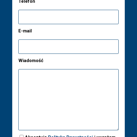
Telefon
E-mail
Wiadomość