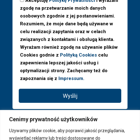
Akceptuję
Politykę Prywatności
i wyrażam
zgodę na przetwarzanie moich danych
osobowych zgodnie z jej postanowieniami.
Rozumiem, że moje dane będą używane w
celu realizacji zapytania oraz w celach
związanych z kontaktami i obsługą klienta.
Wyrażam również zgodę na używanie plików
Cookies godnie z
Polityką Cookies
celu
zapewnienia lepszej jakości usług i
optymalizacji strony. Zachęcamy też do
zapoznania się z
Impressum.
Wyślij
Cenimy prywatność użytkowników
Używamy plików cookie, aby poprawić jakość przeglądania,
wyświetlać reklamy lub treści dostosowane do