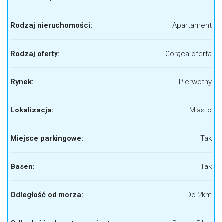
Rodzaj nieruchomości:
Apartament
Rodzaj oferty:
Gorąca oferta
Rynek:
Pierwotny
Lokalizacja:
Miasto
Miejsce parkingowe:
Tak
Basen:
Tak
Odległość od morza:
Do 2km