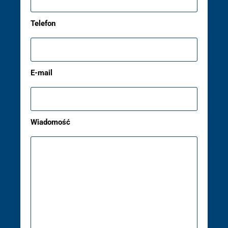
Telefon
E-mail
Wiadomość