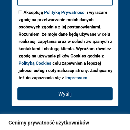
Akceptuję
Politykę Prywatności
i wyrażam
zgodę na przetwarzanie moich danych
osobowych zgodnie z jej postanowieniami.
Rozumiem, że moje dane będą używane w celu
realizacji zapytania oraz w celach związanych z
kontaktami i obsługą klienta. Wyrażam również
zgodę na używanie plików Cookies godnie z
Polityką Cookies
celu zapewnienia lepszej
jakości usług i optymalizacji strony. Zachęcamy
też do zapoznania się z
Impressum.
Wyślij
Cenimy prywatność użytkowników