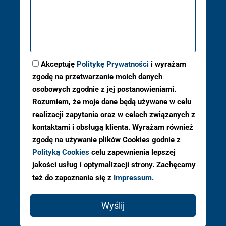
Akceptuję
Politykę Prywatności
i wyrażam
zgodę na przetwarzanie moich danych
osobowych zgodnie z jej postanowieniami.
Rozumiem, że moje dane będą używane w celu
realizacji zapytania oraz w celach związanych z
kontaktami i obsługą klienta. Wyrażam również
zgodę na używanie plików Cookies godnie z
Polityką Cookies
celu zapewnienia lepszej
jakości usług i optymalizacji strony. Zachęcamy
też do zapoznania się z
Impressum.
Wyślij