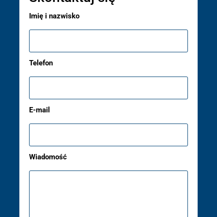
Imię i nazwisko
Telefon
E-mail
Wiadomość