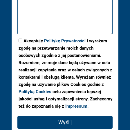
Akceptuję
Politykę Prywatności
i wyrażam
zgodę na przetwarzanie moich danych
osobowych zgodnie z jej postanowieniami.
Rozumiem, że moje dane będą używane w celu
realizacji zapytania oraz w celach związanych z
kontaktami i obsługą klienta. Wyrażam również
zgodę na używanie plików Cookies godnie z
Polityką Cookies
celu zapewnienia lepszej
jakości usług i optymalizacji strony. Zachęcamy
też do zapoznania się z
Impressum.
Wyślij