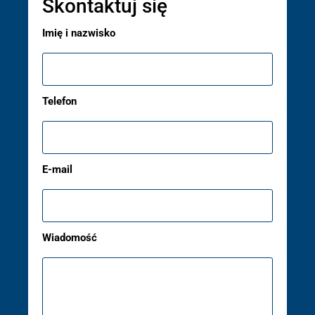
Skontaktuj się
Imię i nazwisko
Telefon
E-mail
Wiadomość