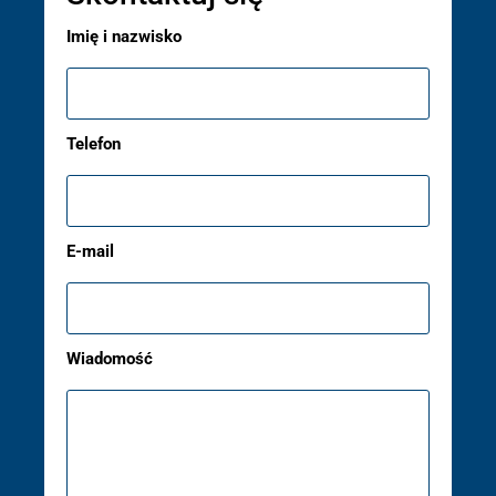
Imię i nazwisko
Telefon
E-mail
Wiadomość