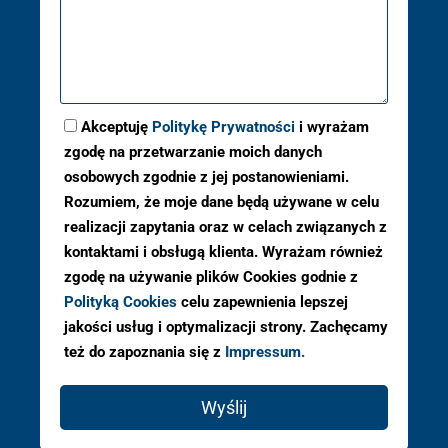
Akceptuję
Politykę Prywatności
i wyrażam
zgodę na przetwarzanie moich danych
osobowych zgodnie z jej postanowieniami.
Rozumiem, że moje dane będą używane w celu
realizacji zapytania oraz w celach związanych z
kontaktami i obsługą klienta. Wyrażam również
zgodę na używanie plików Cookies godnie z
Polityką Cookies
celu zapewnienia lepszej
jakości usług i optymalizacji strony. Zachęcamy
też do zapoznania się z
Impressum.
Wyślij